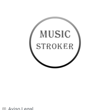
Aviso Legal