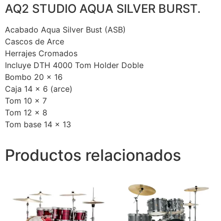
AQ2 STUDIO AQUA SILVER BURST.
Acabado Aqua Silver Bust (ASB)
Cascos de Arce
Herrajes Cromados
Incluye DTH 4000 Tom Holder Doble
Bombo 20 x 16
Caja 14 x 6 (arce)
Tom 10 x 7
Tom 12 x 8
Tom base 14 x 13
Productos relacionados