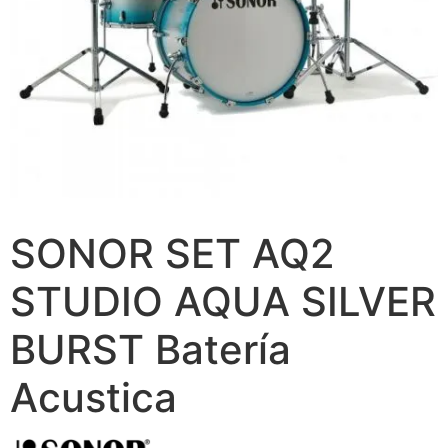
SONOR SET AQ2
STUDIO AQUA SILVER
BURST Batería
Acustica