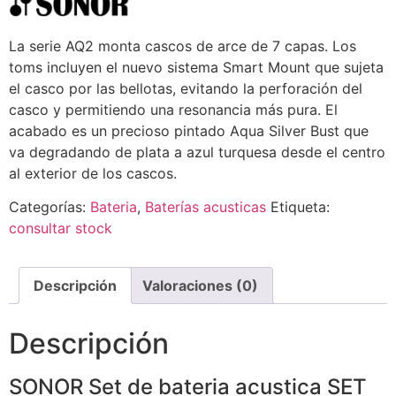
La serie AQ2 monta cascos de arce de 7 capas. Los
toms incluyen el nuevo sistema Smart Mount que sujeta
el casco por las bellotas, evitando la perforación del
casco y permitiendo una resonancia más pura. El
acabado es un precioso pintado Aqua Silver Bust que
va degradando de plata a azul turquesa desde el centro
al exterior de los cascos.
Categorías:
Bateria
,
Baterías acusticas
Etiqueta:
consultar stock
Descripción
Valoraciones (0)
Descripción
SONOR Set de bateria acustica SET