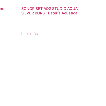
ine
SONOR SET AQ2 STUDIO AQUA
SILVER BURST Batería Acustica
Leer más