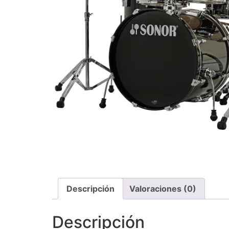
Descripción
Valoraciones (0)
Descripción