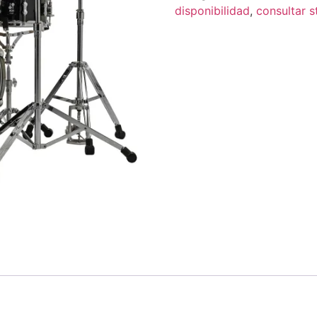
disponibilidad
,
consultar s