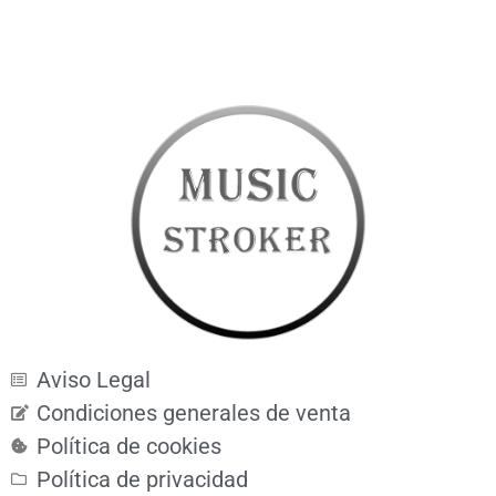
Aviso Legal
Condiciones generales de venta
Política de cookies
Política de privacidad