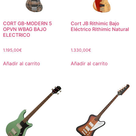
CORT GB-MODERN 5
Cort JB Rithimic Bajo
OPVN WBAG BAJO
Eléctrico Rithimic Natural
ELECTRICO
1.195,00
€
1.330,00
€
Añadir al carrito
Añadir al carrito