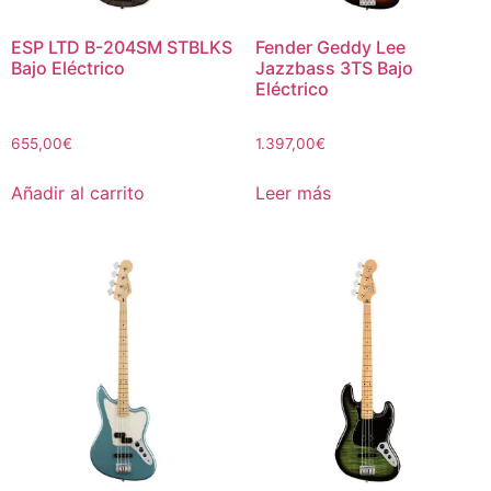
ESP LTD B-204SM STBLKS
Fender Geddy Lee
Bajo Eléctrico
Jazzbass 3TS Bajo
Eléctrico
655,00
€
1.397,00
€
Añadir al carrito
Leer más