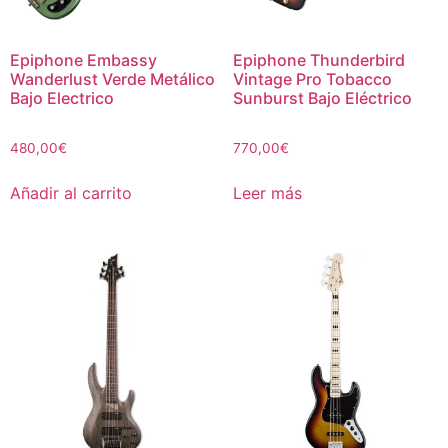
Epiphone Embassy
Epiphone Thunderbird
Wanderlust Verde Metálico
Vintage Pro Tobacco
Bajo Electrico
Sunburst Bajo Eléctrico
480,00
€
770,00
€
Añadir al carrito
Leer más