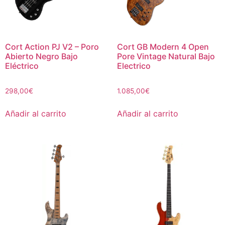
Cort Action PJ V2 – Poro
Cort GB Modern 4 Open
Abierto Negro Bajo
Pore Vintage Natural Bajo
Eléctrico
Electrico
298,00
€
1.085,00
€
Añadir al carrito
Añadir al carrito