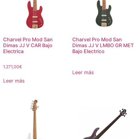
Charvel Pro Mod San
Charvel Pro Mod San
Dimas JJ V CAR Bajo
Dimas JJ V LMBO GR MET
Electrica
Bajo Electrico
1.271,00
€
Leer más
Leer más