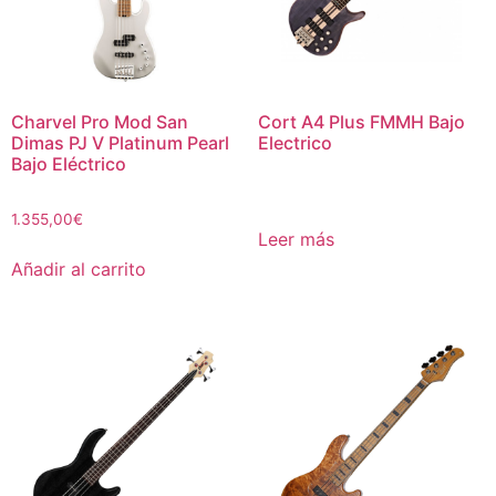
Charvel Pro Mod San
Cort A4 Plus FMMH Bajo
Dimas PJ V Platinum Pearl
Electrico
Bajo Eléctrico
1.355,00
€
Leer más
Añadir al carrito