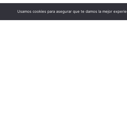
Usamos cookies para asegurar que te damos la mejor experien