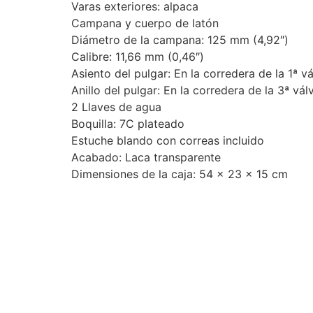
Varas exteriores: alpaca
Campana y cuerpo de latón
Diámetro de la campana: 125 mm (4,92″)
Calibre: 11,66 mm (0,46″)
Asiento del pulgar: En la corredera de la 1ª vá
Anillo del pulgar: En la corredera de la 3ª vá
2 Llaves de agua
Boquilla: 7C plateado
Estuche blando con correas incluido
Acabado: Laca transparente
Dimensiones de la caja: 54 x 23 x 15 cm