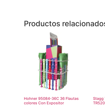
Productos relacionado
Hohner 95084-36C 36 Flautas
Stagg 
colores Con Expositor
TR520