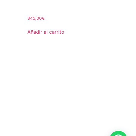
345,00
€
Añadir al carrito