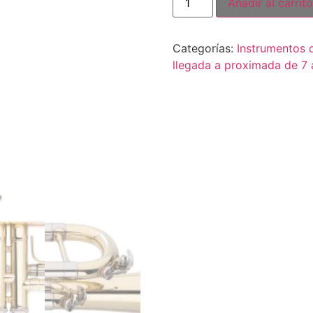
Añadir al carrito
Categorías:
Instrumentos 
llegada a proximada de 7 