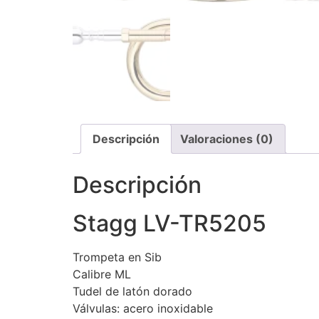
Descripción
Valoraciones (0)
Descripción
Stagg LV-TR5205
Trompeta en Sib
Calibre ML
Tudel de latón dorado
Válvulas: acero inoxidable