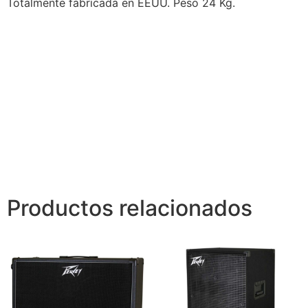
Totalmente fabricada en EEUU. Peso 24 Kg.
Productos relacionados