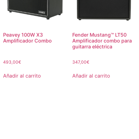
Peavey 100W X3
Fender Mustang™ LT50
Amplificador Combo
Amplificador combo para
guitarra eléctrica
493,00
€
347,00
€
Añadir al carrito
Añadir al carrito