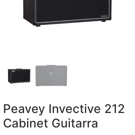
Peavey Invective 212
Cabinet Guitarra