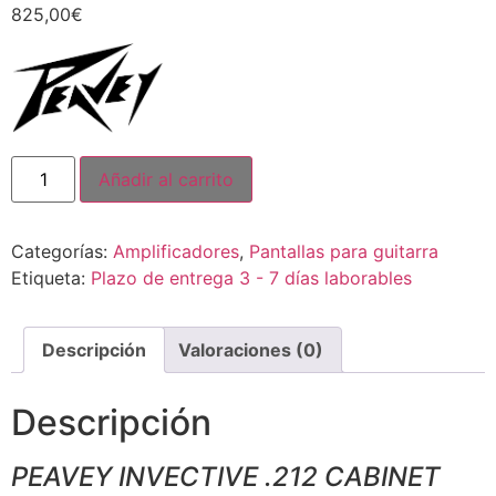
825,00
€
Añadir al carrito
Categorías:
Amplificadores
,
Pantallas para guitarra
Etiqueta:
Plazo de entrega 3 - 7 días laborables
Descripción
Valoraciones (0)
Descripción
PEAVEY INVECTIVE .212 CABINET