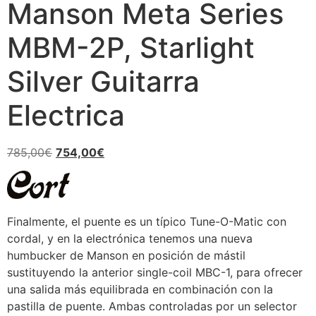
Manson Meta Series
MBM-2P, Starlight
Silver Guitarra
Electrica
785,00
€
754,00
€
Finalmente, el puente es un típico Tune-O-Matic con
cordal, y en la electrónica tenemos una nueva
humbucker de Manson en posición de mástil
sustituyendo la anterior single-coil MBC-1, para ofrecer
una salida más equilibrada en combinación con la
pastilla de puente. Ambas controladas por un selector