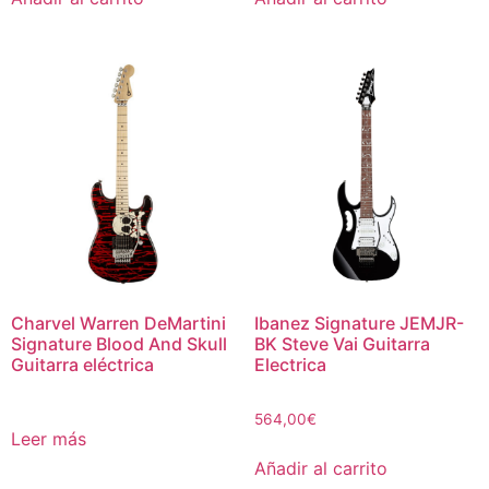
Charvel Warren DeMartini
Ibanez Signature JEMJR-
Signature Blood And Skull
BK Steve Vai Guitarra
Guitarra eléctrica
Electrica
564,00
€
Leer más
Añadir al carrito