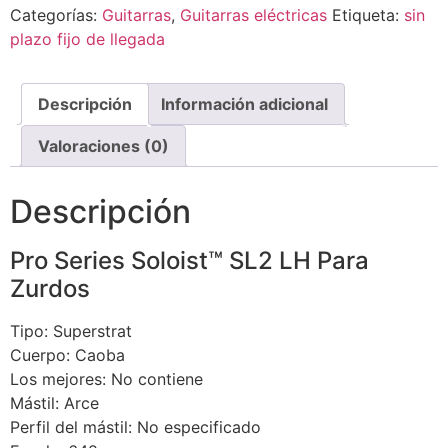
Categorías:
Guitarras
,
Guitarras eléctricas
Etiqueta:
sin
plazo fijo de llegada
Descripción
Información adicional
Valoraciones (0)
Descripción
Pro Series Soloist™ SL2 LH Para
Zurdos
Tipo: Superstrat
Cuerpo: Caoba
Los mejores: No contiene
Mástil: Arce
Perfil del mástil: No especificado