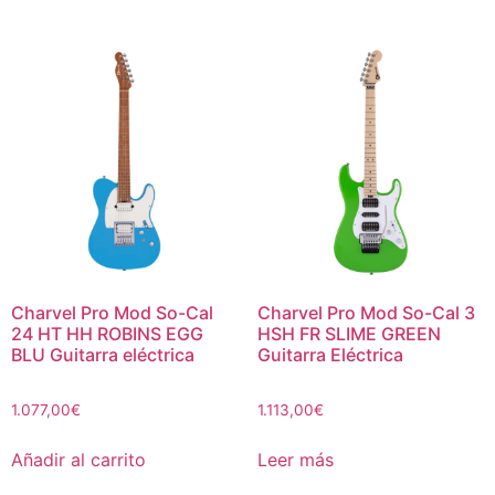
Charvel Pro Mod So-Cal
Charvel Pro Mod So-Cal 3
24 HT HH ROBINS EGG
HSH FR SLIME GREEN
BLU Guitarra eléctrica
Guitarra Eléctrica
1.077,00
€
1.113,00
€
Añadir al carrito
Leer más