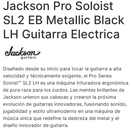
Jackson Pro Soloist
SL2 EB Metallic Black
LH Guitarra Electrica
Diseñado desde su inicio para tocar la guitarra a alta
velocidad y técnicamente exigente, el Pro Series
Soloist™ SL2 LH es una máquina trituradora ergonómica
de pura raza para los zurdos. Las mentes brillantes de
Jackson unieron sus cabezas y crearon la próxima
evolución de guitarras innovadoras, fusionando sonido,
jugabilidad y estilo ultramoderno en una máquina de
música única que redefine la destreza del metal y el
diseño innovador de guitarra.