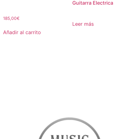
Guitarra Electrica
185,00
€
Leer más
Añadir al carrito