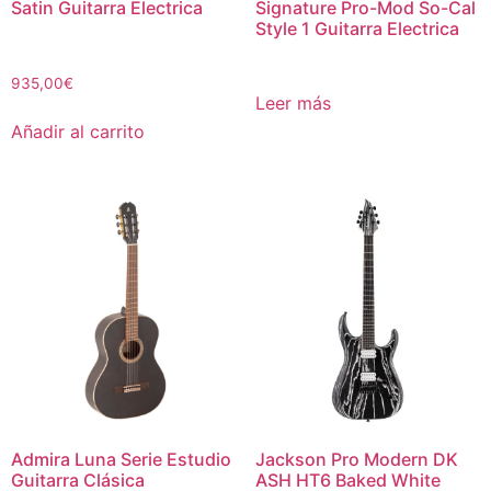
Satin Guitarra Electrica
Signature Pro-Mod So-Cal
Style 1 Guitarra Electrica
935,00
€
Leer más
Añadir al carrito
Admira Luna Serie Estudio
Jackson Pro Modern DK
Guitarra Clásica
ASH HT6 Baked White