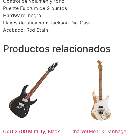
Control de volumen y tono
Puente Fulcrum de 2 puntos
Hardware: negro
Llaves de afinación: Jackson Die-Cast
Acabado: Red Stain
Productos relacionados
Cort X700 Mutility, Black
Charvel Henrik Danhage