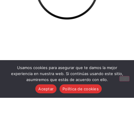
Usamos cookies para asegurar que te damos la mejor
experiencia en nuestra web. Si continúas usando este sitio,
asumiremos que estás de acuerdo con ello.
Aceptar
Política de cookies
Aviso Legal
Condiciones generales de venta
Política de cookies
Política de privacidad
Política de devoluciones