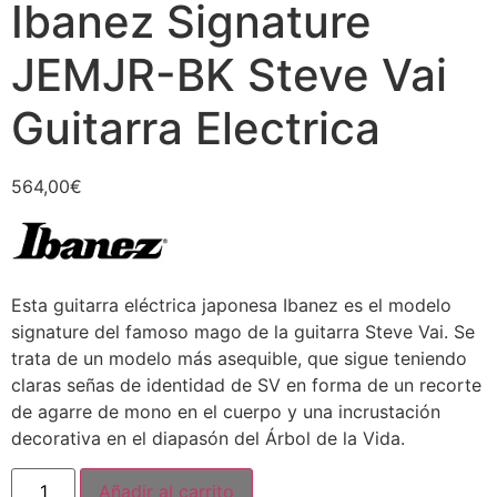
Ibanez Signature
JEMJR-BK Steve Vai
Guitarra Electrica
564,00
€
Esta guitarra eléctrica japonesa Ibanez es el modelo
signature del famoso mago de la guitarra Steve Vai. Se
trata de un modelo más asequible, que sigue teniendo
claras señas de identidad de SV en forma de un recorte
de agarre de mono en el cuerpo y una incrustación
decorativa en el diapasón del Árbol de la Vida.
Añadir al carrito