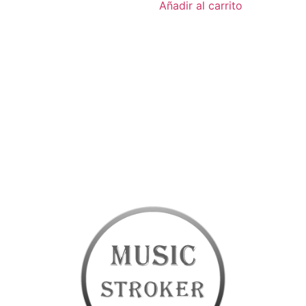
Añadir al carrito