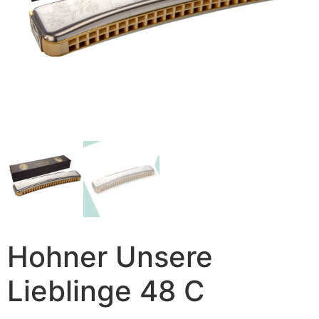
Hohner Unsere
Lieblinge 48 C