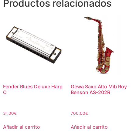
Productos relacionados
Fender Blues Deluxe Harp
Gewa Saxo Alto Mib Roy
C
Benson AS-202R
31,00
€
700,00
€
Añadir al carrito
Añadir al carrito