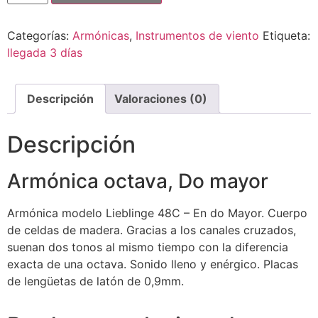
Categorías:
Armónicas
,
Instrumentos de viento
Etiqueta:
llegada 3 días
Descripción
Valoraciones (0)
Descripción
Armónica octava, Do mayor
Armónica modelo Lieblinge 48C – En do Mayor. Cuerpo
de celdas de madera. Gracias a los canales cruzados,
suenan dos tonos al mismo tiempo con la diferencia
exacta de una octava. Sonido lleno y enérgico. Placas
de lengüetas de latón de 0,9mm.