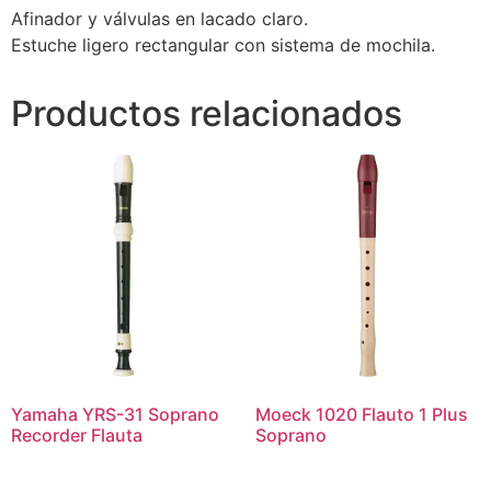
Afinador y válvulas en lacado claro.
Estuche ligero rectangular con sistema de mochila.
Productos relacionados
Yamaha YRS-31 Soprano
Moeck 1020 Flauto 1 Plus
Recorder Flauta
Soprano