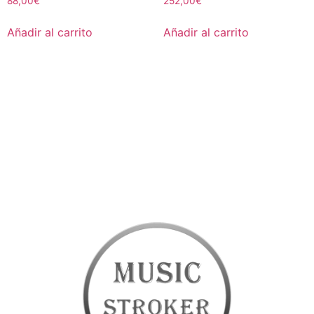
88,00
€
252,00
€
Añadir al carrito
Añadir al carrito