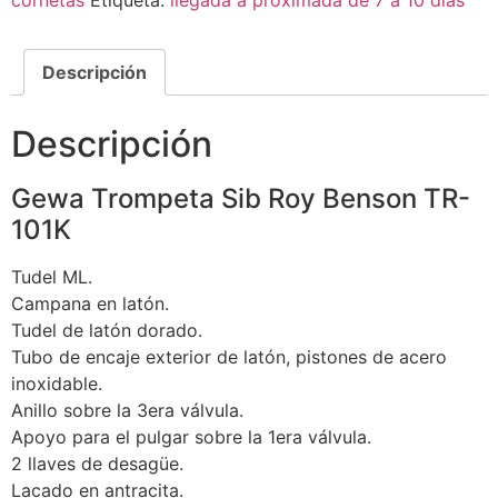
Descripción
Descripción
Gewa Trompeta Sib Roy Benson TR-
101K
Tudel ML.
Campana en latón.
Tudel de latón dorado.
Tubo de encaje exterior de latón, pistones de acero
inoxidable.
Anillo sobre la 3era válvula.
Apoyo para el pulgar sobre la 1era válvula.
2 llaves de desagüe.
Lacado en antracita.