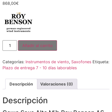
868,00
€
Añadir al carrito
Categorías:
Instrumentos de viento
,
Saxofones
Etiqueta:
Plazo de entrega 7 - 10 días laborables
Descripción
Valoraciones (0)
Descripción