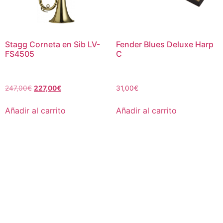
Stagg Corneta en Sib LV-
Fender Blues Deluxe Harp
FS4505
C
247,00
€
227,00
€
31,00
€
Añadir al carrito
Añadir al carrito