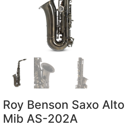
Roy Benson Saxo Alto
Mib AS-202A