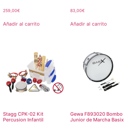
259,00
€
83,00
€
Añadir al carrito
Añadir al carrito
Stagg CPK-02 Kit
Gewa F893020 Bombo
Percusion Infantil
Junior de Marcha Basix