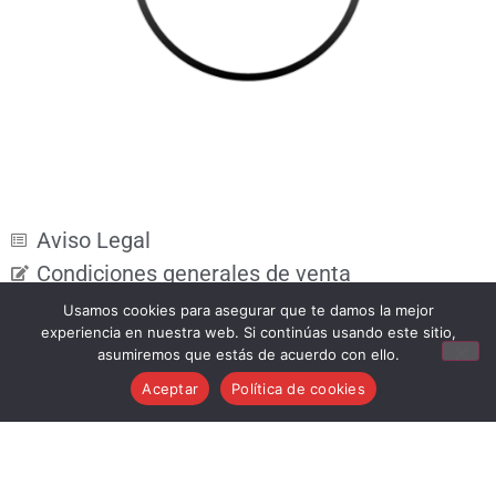
Aviso Legal
Condiciones generales de venta
Política de cookies
Usamos cookies para asegurar que te damos la mejor
experiencia en nuestra web. Si continúas usando este sitio,
Política de privacidad
asumiremos que estás de acuerdo con ello.
Política de devoluciones
Aceptar
Política de cookies