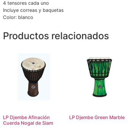
4 tensores cada uno
Incluye correas y baquetas
Color: blanco
Productos relacionados
LP Djembe Afinación
LP Djembe Green Marble
Cuerda Nogal de Siam