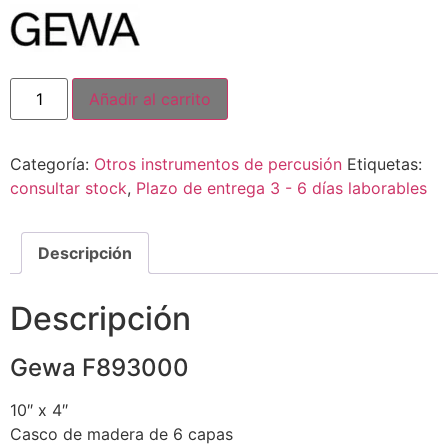
Añadir al carrito
Categoría:
Otros instrumentos de percusión
Etiquetas:
consultar stock
,
Plazo de entrega 3 - 6 días laborables
Descripción
Descripción
Gewa F893000
10″ x 4″
Casco de madera de 6 capas