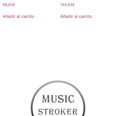
98,00
€
144,00
€
Añadir al carrito
Añadir al carrito