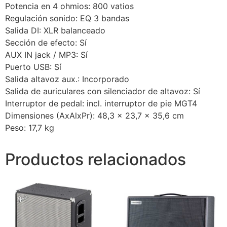
Potencia en 4 ohmios: 800 vatios
Regulación sonido: EQ 3 bandas
Salida DI: XLR balanceado
Sección de efecto: Sí
AUX IN jack / MP3: Sí
Puerto USB: Sí
Salida altavoz aux.: Incorporado
Salida de auriculares con silenciador de altavoz: Sí
Interruptor de pedal: incl. interruptor de pie MGT4
Dimensiones (AxAlxPr): 48,3 x 23,7 x 35,6 cm
Peso: 17,7 kg
Productos relacionados