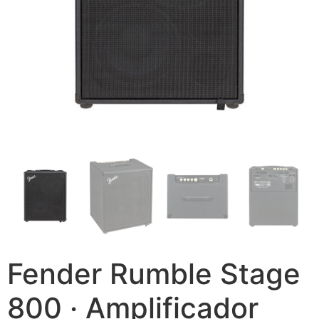
Fender Rumble Stage
800 · Amplificador