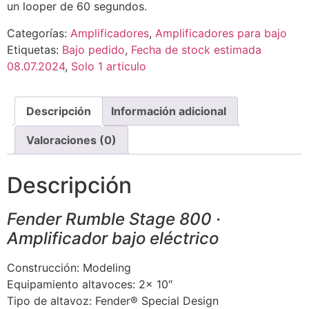
un looper de 60 segundos.
Categorías:
Amplificadores
,
Amplificadores para bajo
Etiquetas:
Bajo pedido
,
Fecha de stock estimada
08.07.2024
,
Solo 1 articulo
Descripción
Información adicional
Valoraciones (0)
Descripción
Fender Rumble Stage 800 ·
Amplificador bajo eléctrico
Construcción: Modeling
Equipamiento altavoces: 2x 10″
Tipo de altavoz: Fender® Special Design