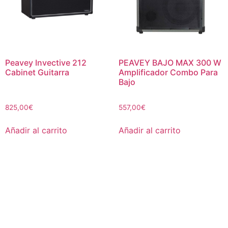
Peavey Invective 212
PEAVEY BAJO MAX 300 W
Cabinet Guitarra
Amplificador Combo Para
Bajo
825,00
€
557,00
€
Añadir al carrito
Añadir al carrito