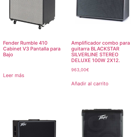
Fender Rumble 410
Amplificador combo para
Cabinet V3 Pantalla para
guitarra BLACKSTAR
Bajo
SILVERLINE STEREO
DELUXE 100W 2X12.
963,00
€
Leer más
Añadir al carrito