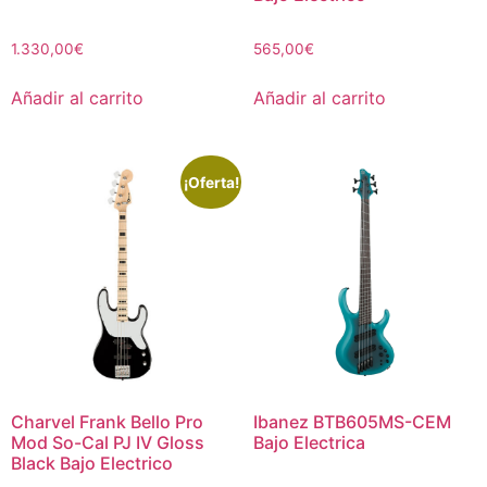
1.330,00
€
565,00
€
Añadir al carrito
Añadir al carrito
¡Oferta!
Charvel Frank Bello Pro
Ibanez BTB605MS-CEM
Mod So-Cal PJ IV Gloss
Bajo Electrica
Black Bajo Electrico