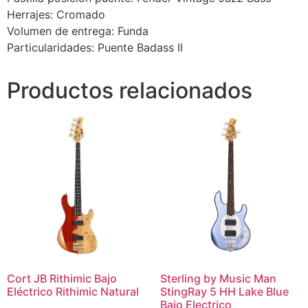
Herrajes: Cromado
Volumen de entrega: Funda
Particularidades: Puente Badass II
Productos relacionados
Cort JB Rithimic Bajo
Sterling by Music Man
Eléctrico Rithimic Natural
StingRay 5 HH Lake Blue
Bajo Electrico