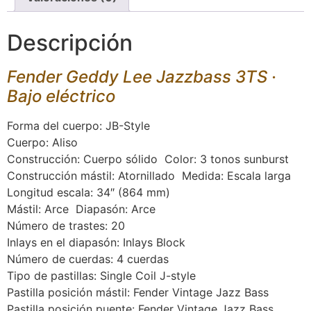
Descripción
Fender Geddy Lee Jazzbass 3TS ·
Bajo eléctrico
Forma del cuerpo: JB-Style
Cuerpo: Aliso
Construcción: Cuerpo sólido Color: 3 tonos sunburst
Construcción mástil: Atornillado Medida: Escala larga
Longitud escala: 34″ (864 mm)
Mástil: Arce Diapasón: Arce
Número de trastes: 20
Inlays en el diapasón: Inlays Block
Número de cuerdas: 4 cuerdas
Tipo de pastillas: Single Coil J-style
Pastilla posición mástil: Fender Vintage Jazz Bass
Pastilla posición puente: Fender Vintage Jazz Bass