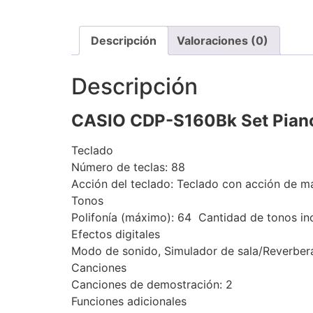
Descripción
Valoraciones (0)
Descripción
CASIO CDP-S160Bk Set
Piano
Teclado
Número de teclas: 88
Acción del teclado: Teclado con acción de mart
Tonos
Polifonía (máximo): 64 Cantidad de tonos in
Efectos digitales
Modo de sonido, Simulador de sala/Reverber
Canciones
Canciones de demostración: 2
Funciones adicionales