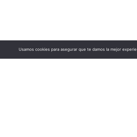
Usamos cookies para asegurar que te damos la mejor experien