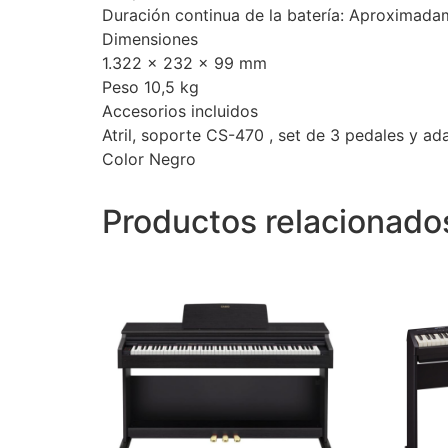
Duración continua de la batería: Aproximada
Dimensiones
1.322 x 232 x 99 mm
Peso 10,5 kg
Accesorios incluidos
Atril, soporte CS-470 , set de 3 pedales y 
Color Negro
Productos relacionado