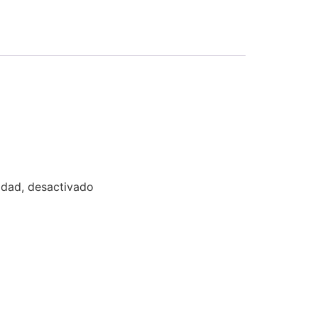
lidad, desactivado