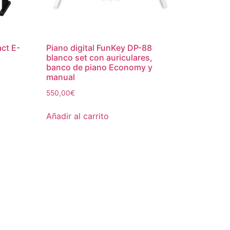
ct E-
Piano digital FunKey DP-88
blanco set con auriculares,
banco de piano Economy y
manual
550,00
€
Añadir al carrito