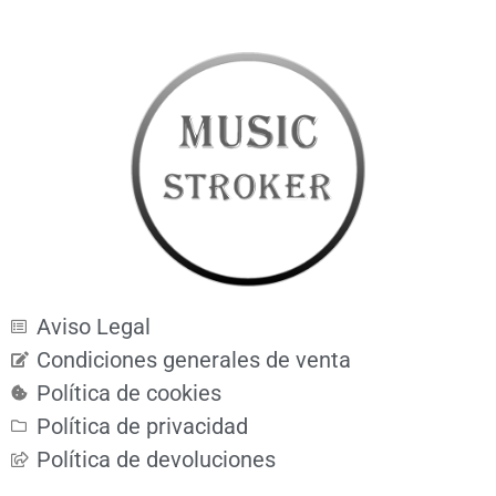
Aviso Legal
Condiciones generales de venta
Política de cookies
Política de privacidad
Política de devoluciones