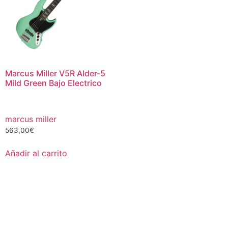
Marcus Miller V5R Alder-5
Mild Green Bajo Electrico
marcus miller
563,00
€
Añadir al carrito