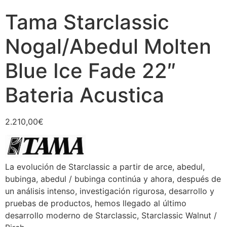
Tama Starclassic
Nogal/Abedul Molten
Blue Ice Fade 22″
Bateria Acustica
2.210,00
€
La evolución de Starclassic a partir de arce, abedul,
bubinga, abedul / bubinga continúa y ahora, después de
un análisis intenso, investigación rigurosa, desarrollo y
pruebas de productos, hemos llegado al último
desarrollo moderno de Starclassic, Starclassic Walnut /