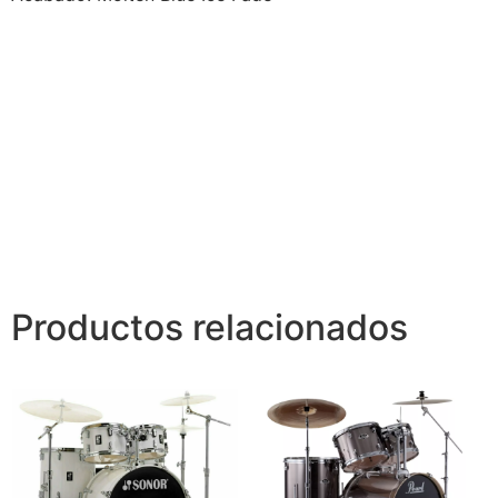
Productos relacionados