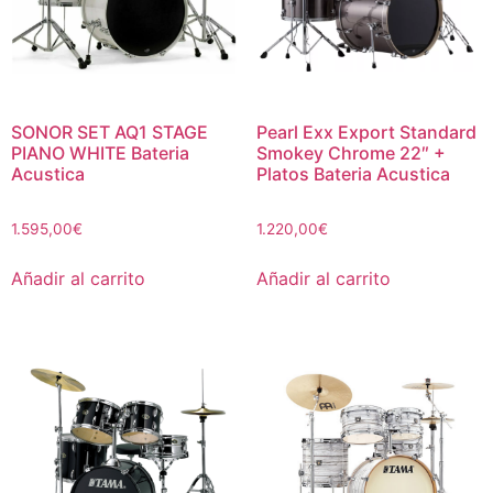
SONOR SET AQ1 STAGE
Pearl Exx Export Standard
PIANO WHITE Bateria
Smokey Chrome 22″ +
Acustica
Platos Bateria Acustica
1.595,00
€
1.220,00
€
Añadir al carrito
Añadir al carrito