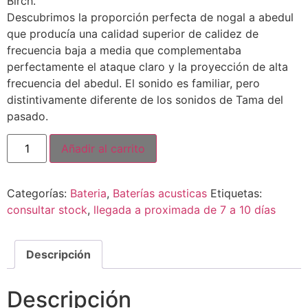
Birch.
Descubrimos la proporción perfecta de nogal a abedul
que producía una calidad superior de calidez de
frecuencia baja a media que complementaba
perfectamente el ataque claro y la proyección de alta
frecuencia del abedul. El sonido es familiar, pero
distintivamente diferente de los sonidos de Tama del
pasado.
Añadir al carrito
Categorías:
Bateria
,
Baterías acusticas
Etiquetas:
consultar stock
,
llegada a proximada de 7 a 10 días
Descripción
Descripción