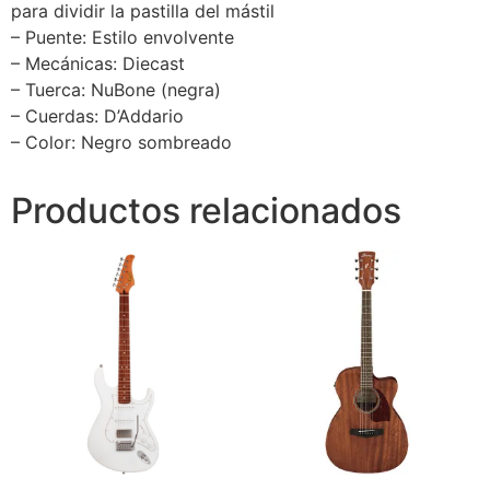
para dividir la pastilla del mástil
– Puente: Estilo envolvente
– Mecánicas: Diecast
– Tuerca: NuBone (negra)
– Cuerdas: D’Addario
– Color: Negro sombreado
Productos relacionados