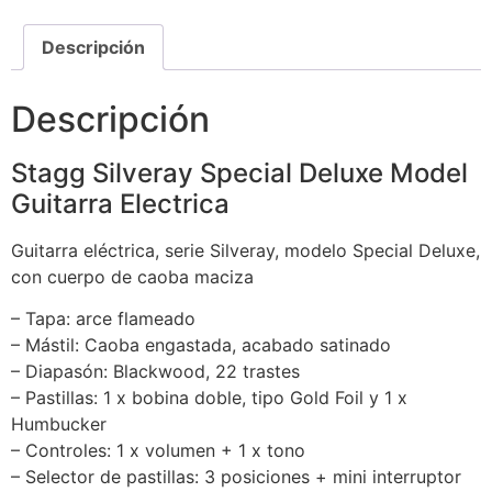
Descripción
Descripción
Stagg Silveray Special Deluxe Model
Guitarra Electrica
Guitarra eléctrica, serie Silveray, modelo Special Deluxe,
con cuerpo de caoba maciza
– Tapa: arce flameado
– Mástil: Caoba engastada, acabado satinado
– Diapasón: Blackwood, 22 trastes
– Pastillas: 1 x bobina doble, tipo Gold Foil y 1 x
Humbucker
– Controles: 1 x volumen + 1 x tono
– Selector de pastillas: 3 posiciones + mini interruptor