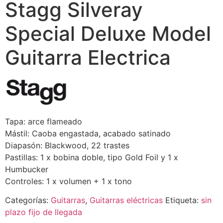
Stagg Silveray
Special Deluxe Model
Guitarra Electrica
Tapa: arce flameado
Mástil: Caoba engastada, acabado satinado
Diapasón: Blackwood, 22 trastes
Pastillas: 1 x bobina doble, tipo Gold Foil y 1 x
Humbucker
Controles: 1 x volumen + 1 x tono
Categorías:
Guitarras
,
Guitarras eléctricas
Etiqueta:
sin
plazo fijo de llegada