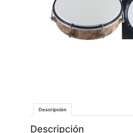
Descripción
Descripción