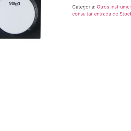
Categoría:
Otros instrume
consultar entrada de Stoc