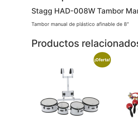
Stagg HAD-008W Tambor Manu
Tambor manual de plástico afinable de 8″
Productos relacionado
¡Oferta!