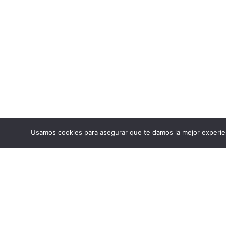
Usamos cookies para asegurar que te damos la mejor experien