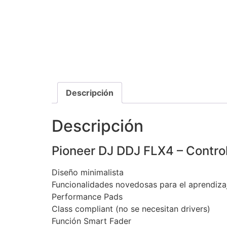
Descripción
Descripción
Pioneer DJ DDJ FLX4 – Control
Diseño minimalista
Funcionalidades novedosas para el aprendiza
Performance Pads
Class compliant (no se necesitan drivers)
Función Smart Fader