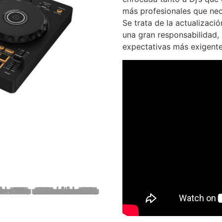
más profesionales que nece
Se trata de la actualizaci
una gran responsabilidad,
expectativas más exigente