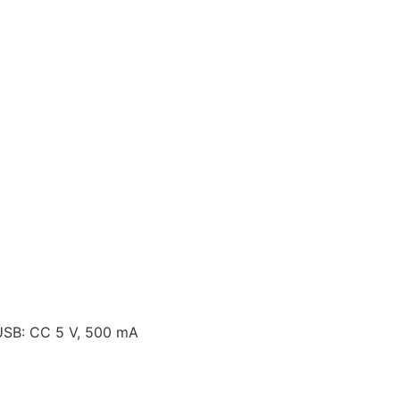
 USB: CC 5 V, 500 mA