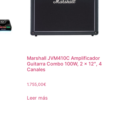
Marshall JVM410C Amplificador
Guitarra Combo 100W, 2 x 12″, 4
Canales
1.755,00
€
Leer más