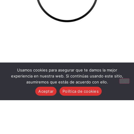
Usamos cookies para asegurar que te damos la mejor
experiencia en nuestra web. Si continúas usando este sitio,
asumiremos que estás de acuerdo con ello.
Aceptar
Política de cookies
Aviso Legal
Condiciones generales de venta
Política de cookies
Política de privacidad
Política de devoluciones