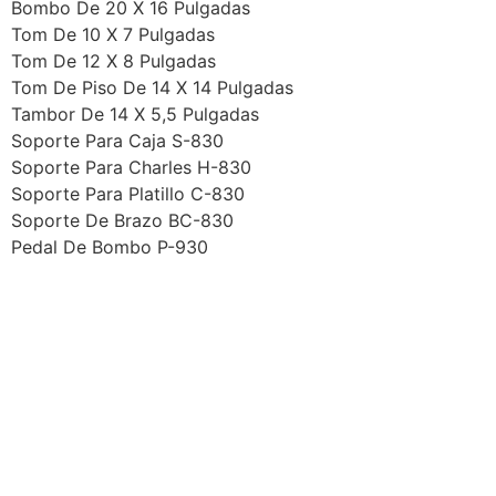
Bombo De 20 X 16 Pulgadas
Tom De 10 X 7 Pulgadas
Tom De 12 X 8 Pulgadas
Tom De Piso De 14 X 14 Pulgadas
Tambor De 14 X 5,5 Pulgadas
Soporte Para Caja S-830
Soporte Para Charles H-830
Soporte Para Platillo C-830
Soporte De Brazo BC-830
Pedal De Bombo P-930