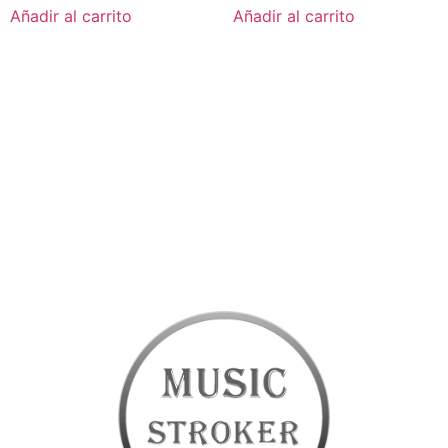
Añadir al carrito
Añadir al carrito