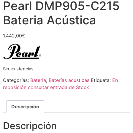
Pearl DMP905-C215
Bateria Acústica
1.442,00
€
Sin existencias
Categorías:
Bateria
,
Baterías acusticas
Etiqueta:
En
reposición consultar entrada de Stock
Descripción
Descripción