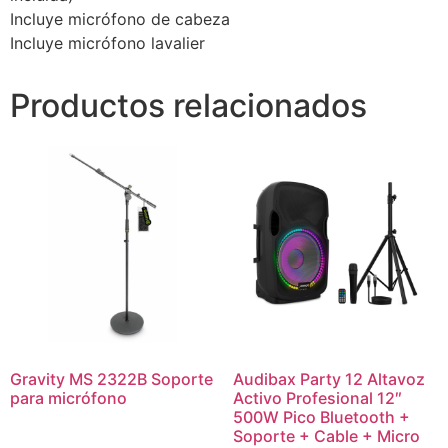
Incluye micrófono de cabeza
Incluye micrófono lavalier
Productos relacionados
Gravity MS 2322B Soporte
Audibax Party 12 Altavoz
para micrófono
Activo Profesional 12″
500W Pico Bluetooth +
Soporte + Cable + Micro