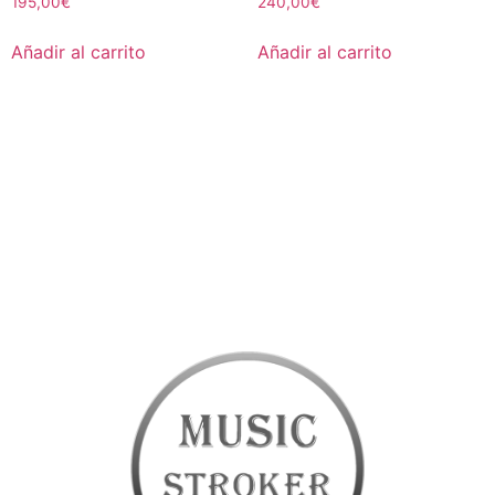
195,00
€
240,00
€
Añadir al carrito
Añadir al carrito