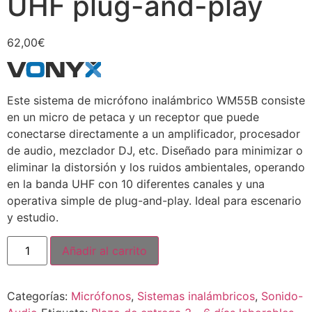
UHF plug-and-play
62,00
€
Este sistema de micrófono inalámbrico WM55B consiste
en un micro de petaca y un receptor que puede
conectarse directamente a un amplificador, procesador
de audio, mezclador DJ, etc. Diseñado para minimizar o
eliminar la distorsión y los ruidos ambientales, operando
en la banda UHF con 10 diferentes canales y una
operativa simple de plug-and-play. Ideal para escenario
y estudio.
Añadir al carrito
Categorías:
Micrófonos
,
Sistemas inalámbricos
,
Sonido-