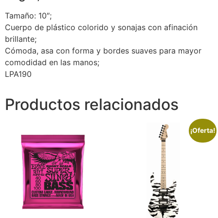
Tamaño: 10″;
Cuerpo de plástico colorido y sonajas con afinación
brillante;
Cómoda, asa con forma y bordes suaves para mayor
comodidad en las manos;
LPA190
Productos relacionados
¡Oferta!