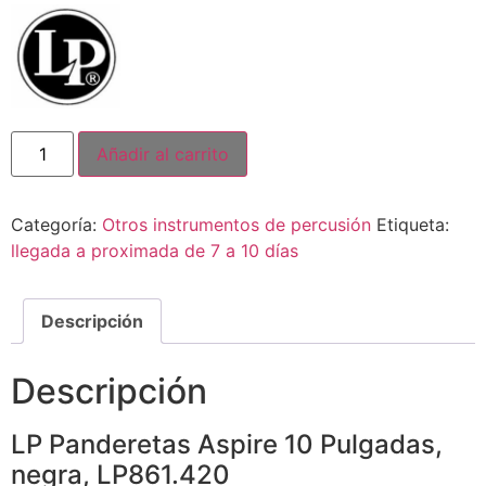
Añadir al carrito
Categoría:
Otros instrumentos de percusión
Etiqueta:
llegada a proximada de 7 a 10 días
Descripción
Descripción
LP Panderetas Aspire 10 Pulgadas,
negra, LP861.420