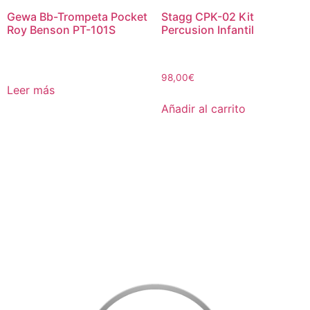
Gewa Bb-Trompeta Pocket
Stagg CPK-02 Kit
Roy Benson PT-101S
Percusion Infantil
98,00
€
Leer más
Añadir al carrito