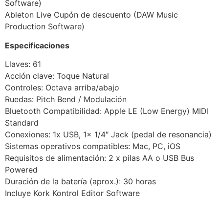
Software)
Ableton Live Cupón de descuento (DAW Music
Production Software)
Especificaciones
Llaves: 61
Acción clave: Toque Natural
Controles: Octava arriba/abajo
Ruedas: Pitch Bend / Modulación
Bluetooth Compatibilidad: Apple LE (Low Energy) MIDI
Standard
Conexiones: 1x USB, 1x 1/4″ Jack (pedal de resonancia)
Sistemas operativos compatibles: Mac, PC, iOS
Requisitos de alimentación: 2 x pilas AA o USB Bus
Powered
Duración de la batería (aprox.): 30 horas
Incluye Kork Kontrol Editor Software