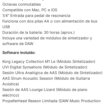
Octavas conmutables
Compatible con Mac, PC e iOS
1/4″ Entrada para pedal de resonancia
Funciona con dos pilas AA o con alimentación de bus
USB
Duración de la batería: 30 horas (aprox.)
Incluye una variedad de módulos de sintetizador y
software de DAW
Software incluido:
Korg Legacy Collection M1 Le (Módulo Sintetizador)
UVI Digital Synsations (Módulo de Sintetizador)
Sesión Ultra Analógica de AAS (Módulo de Sintetizador)
AAS Strum Acoustic Session (Módulo de Guitarra
Acústica)
Sesión de AAS Lounge Lizard (Módulo de piano
eléctrico)
Propellerhead Reason Limitada (DAW Music Production