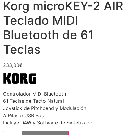
Korg microKEY-2 AIR
Teclado MIDI
Bluetooth de 61
Teclas
233,00
€
Controlador MIDI Bluetooth
61 Teclas de Tacto Natural
Joystick de Pitchbend y Modulación
A Pilas o USB Bus
Incluye DAW y Software de Sintetizador