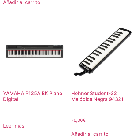
Añadir al carrito
YAMAHA P125A BK Piano
Hohner Student-32
Digital
Melódica Negra 94321
78,00
€
Leer más
Añadir al carrito