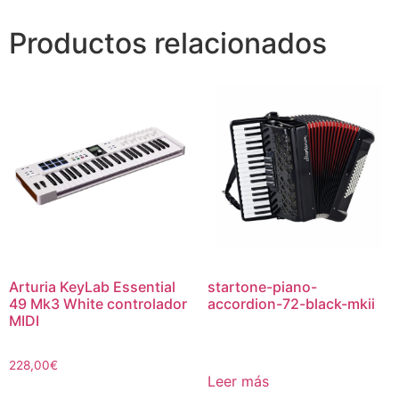
Productos relacionados
Arturia KeyLab Essential
startone-piano-
49 Mk3 White controlador
accordion-72-black-mkii
MIDI
228,00
€
Leer más