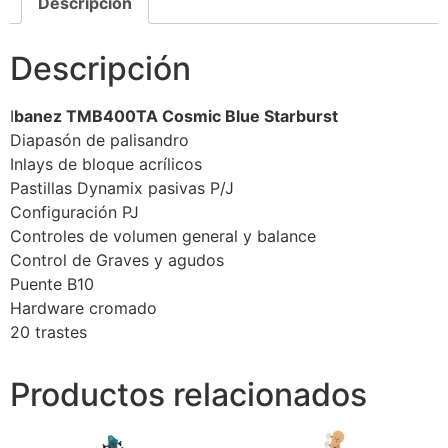
Descripción
Descripción
I
banez TMB400TA Cosmic Blue Starburst
Diapasón de palisandro
Inlays de bloque acrílicos
Pastillas Dynamix pasivas P/J
Configuración PJ
Controles de volumen general y balance
Control de Graves y agudos
Puente B10
Hardware cromado
20 trastes
Productos relacionados