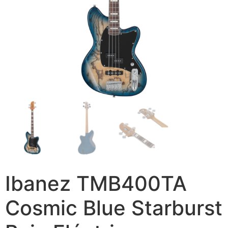
Ibanez TMB400TA
Cosmic Blue Starburst