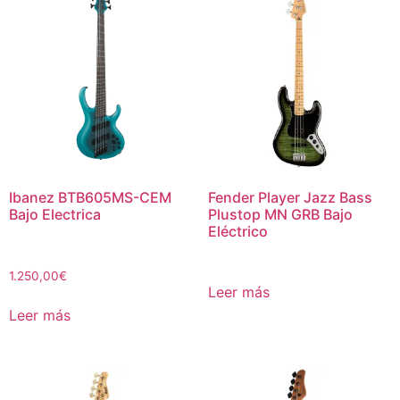
Ibanez BTB605MS-CEM
Fender Player Jazz Bass
Bajo Electrica
Plustop MN GRB Bajo
Eléctrico
1.250,00
€
Leer más
Leer más