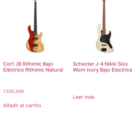
Cort JB Rithimic Bajo
Schecter J-4 Nikki Sixx
Eléctrico Rithimic Natural
Worn Ivory Bajo Electrica
1.330,00
€
Leer más
Añadir al carrito