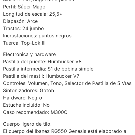
Perfil: Súper Mago
Longitud de escala: 25,5»
Diapasón: Arce
Trastes: 24 jumbo
Incrustaciones: puntos negros
Tuerca: Top-Lok III
Electrónica y hardware
Pastilla del puente: Humbucker V8
Pastilla intermedia: S1 de bobina simple
Pastilla del mástil: Humbucker V7
Controles: Volumen, Tono, Selector de Pastilla de 5 Vías
Sintonizadores: Gotoh
Hardware: Negro
Estuche incluido: No
Caso recomendado: M300C
Cuerpo ligero de tilo.
El cuerpo del Ibanez RG550 Genesis está elaborado a