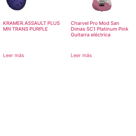
KRAMER.ASSAULT PLUS
Charvel Pro Mod San
MN TRANS PURPLE
Dimas SC1 Platinum Pink
Guitarra eléctrica
Leer más
Leer más