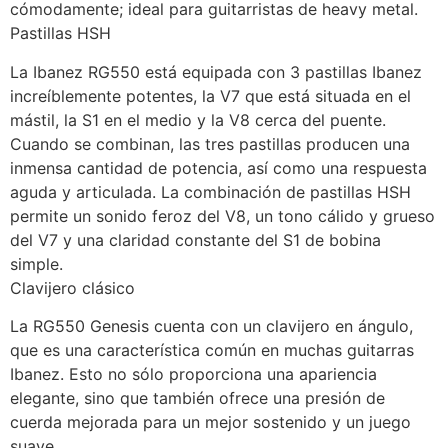
cómodamente; ideal para guitarristas de heavy metal.
Pastillas HSH
La Ibanez RG550 está equipada con 3 pastillas Ibanez
increíblemente potentes, la V7 que está situada en el
mástil, la S1 en el medio y la V8 cerca del puente.
Cuando se combinan, las tres pastillas producen una
inmensa cantidad de potencia, así como una respuesta
aguda y articulada. La combinación de pastillas HSH
permite un sonido feroz del V8, un tono cálido y grueso
del V7 y una claridad constante del S1 de bobina
simple.
Clavijero clásico
La RG550 Genesis cuenta con un clavijero en ángulo,
que es una característica común en muchas guitarras
Ibanez. Esto no sólo proporciona una apariencia
elegante, sino que también ofrece una presión de
cuerda mejorada para un mejor sostenido y un juego
suave.