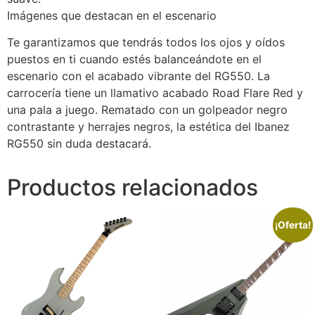
Imágenes que destacan en el escenario
Te garantizamos que tendrás todos los ojos y oídos
puestos en ti cuando estés balanceándote en el
escenario con el acabado vibrante del RG550. La
carrocería tiene un llamativo acabado Road Flare Red y
una pala a juego. Rematado con un golpeador negro
contrastante y herrajes negros, la estética del Ibanez
RG550 sin duda destacará.
Productos relacionados
¡Oferta!