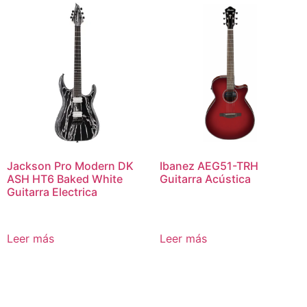
Jackson Pro Modern DK
Ibanez AEG51-TRH
ASH HT6 Baked White
Guitarra Acústica
Guitarra Electrica
Leer más
Leer más