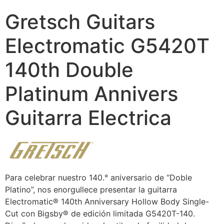
Gretsch Guitars
Electromatic G5420T
140th Double
Platinum Annivers
Guitarra Electrica
Para celebrar nuestro 140.° aniversario de “Doble
Platino”, nos enorgullece presentar la guitarra
Electromatic® 140th Anniversary Hollow Body Single-
Cut con Bigsby® de edición limitada G5420T-140.