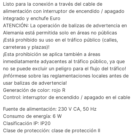
Listo para la conexión a través del cable de
alimentación con interruptor de encendido / apagado
integrado y enchufe Euro
ATENCIÓN: La operación de balizas de advertencia en
Alemania está permitida solo en áreas no públicas
¡Está prohibido su uso en el tráfico público (calles,
carreteras y plazas)!
¡Esta prohibición se aplica también a áreas
inmediatamente adyacentes al tráfico público, ya que
no se puede excluir un peligro para el flujo del tráfico!
¡Infórmese sobre las reglamentaciones locales antes de
usar balizas de advertencia!
Generación de color: rojo R
Control: interruptor de encendido / apagado en el cable
Fuente de alimentación: 230 V CA, 50 Hz
Consumo de energía: 6 W
Clasificación IP: IP20
Clase de protección: clase de protección II