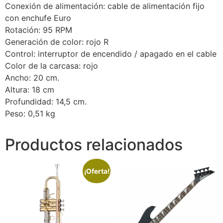
Conexión de alimentación: cable de alimentación fijo
con enchufe Euro
Rotación: 95 RPM
Generación de color: rojo R
Control: interruptor de encendido / apagado en el cable
Color de la carcasa: rojo
Ancho: 20 cm.
Altura: 18 cm
Profundidad: 14,5 cm.
Peso: 0,51 kg
Productos relacionados
¡Oferta!