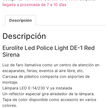
llegada a proximada de 7 a 10 días
Descripción
Descripción
Eurolite Led Police Light DE-1 Red
Sirena
Luz de faro llamativa como un centro de atención en
escaparates, ferias, eventos al aire libre, etc.
Carcasa de plástico compacta con soportes de
montaje.
Lámpara LED E-14/230 V ya instalada
Un reflector especial gira alrededor de la lámpara.
Tapa de color disponible como accesorio en varios
colores.