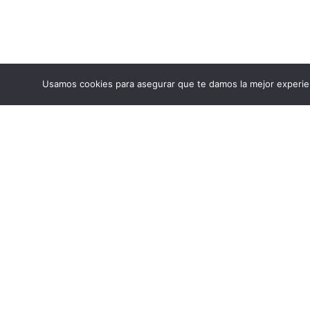
Usamos cookies para asegurar que te damos la mejor experien