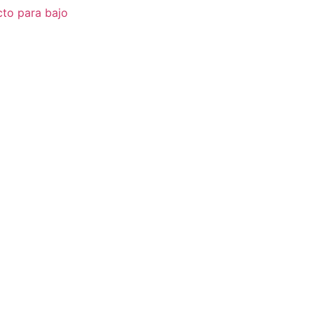
cto para bajo