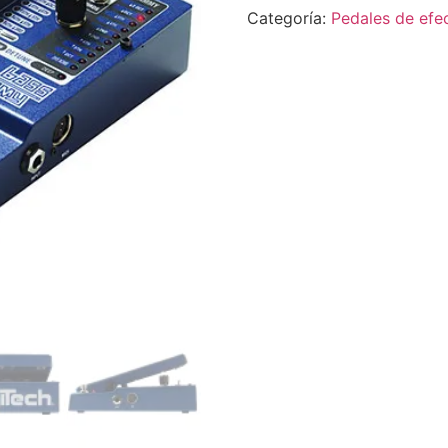
Categoría:
Pedales de efe