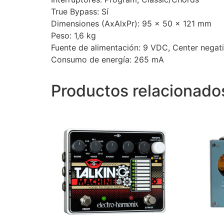
True Bypass: Sí
Dimensiones (AxAlxPr): 95 x 50 x 121 mm
Peso: 1,6 kg
Fuente de alimentación: 9 VDC, Center negat
Consumo de energía: 265 mA
Productos relacionado