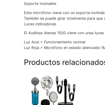
Soporte inclinable
Este micrófono viene con un soporte inclinabl
También se puede girar totalmente para que 
Luces indicadoras
El Audibax Atenas 1500 viene con unas luces i
Luz Azul > Funcionamiento normal
Luz Roja > Micrófono en estado silenciado (
Productos relacionado