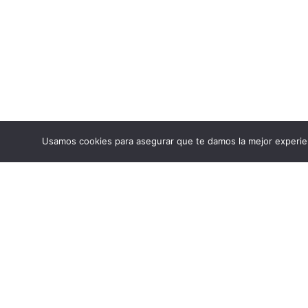
Usamos cookies para asegurar que te damos la mejor experien