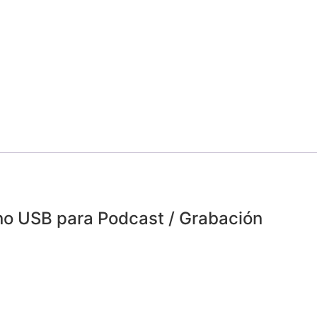
no USB para Podcast / Grabación