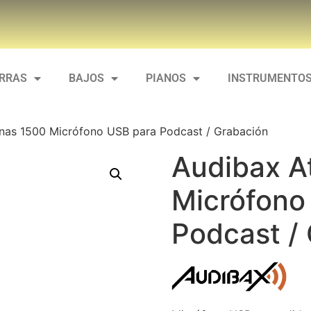
ARRAS
BAJOS
PIANOS
INSTRUMENTOS
nas 1500 Micrófono USB para Podcast / Grabación
Audibax A
Micrófono
Podcast /