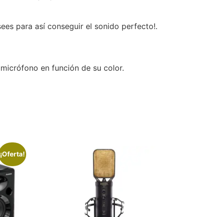
ees para así conseguir el sonido perfecto!.
 micrófono en función de su color.
¡Oferta!