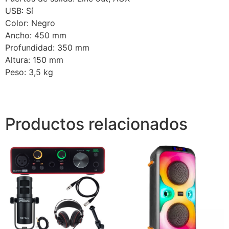
USB: Sí
Color: Negro
Ancho: 450 mm
Profundidad: 350 mm
Altura: 150 mm
Peso: 3,5 kg
Productos relacionados