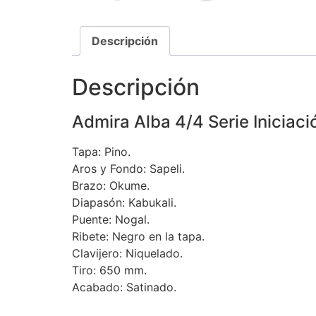
Descripción
Descripción
Admira Alba 4/4 Serie Iniciaci
Tapa: Pino.
Aros y Fondo: Sapeli.
Brazo: Okume.
Diapasón: Kabukali.
Puente: Nogal.
Ribete: Negro en la tapa.
Clavijero: Niquelado.
Tiro: 650 mm.
Acabado: Satinado.