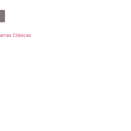
arras Clásicas