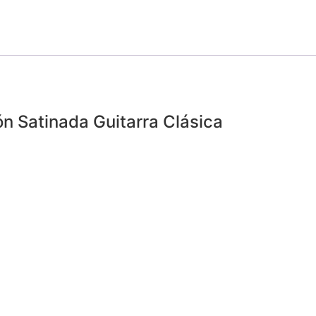
ón Satinada Guitarra Clásica