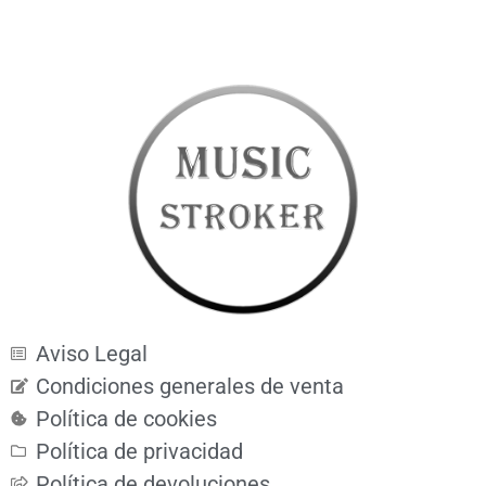
Aviso Legal
Condiciones generales de venta
Política de cookies
Política de privacidad
Política de devoluciones