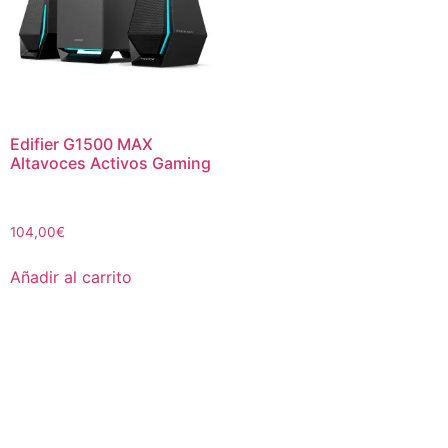
Edifier G1500 MAX
Altavoces Activos Gaming
104,00
€
Añadir al carrito