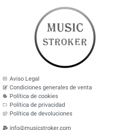
Aviso Legal
Condiciones generales de venta
Política de cookies
Política de privacidad
Política de devoluciones
info@musicstroker.com