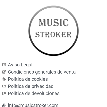
Aviso Legal
Condiciones generales de venta
Política de cookies
Política de privacidad
Política de devoluciones
info@musicstroker.com