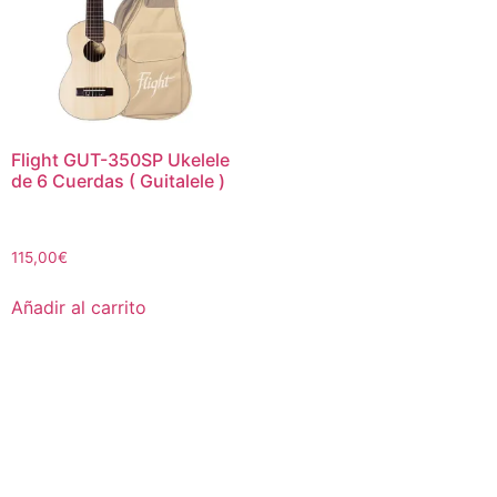
Flight GUT-350SP Ukelele
de 6 Cuerdas ( Guitalele )
115,00
€
Añadir al carrito