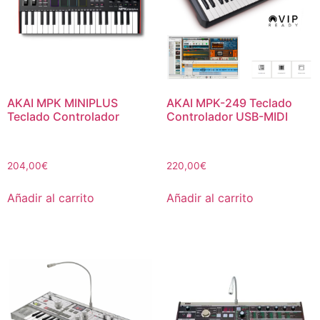
AKAI MPK MINIPLUS
AKAI MPK-249 Teclado
Teclado Controlador
Controlador USB-MIDI
204,00
€
220,00
€
Añadir al carrito
Añadir al carrito