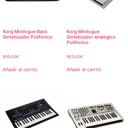
Korg Minilogue Bass
Korg Minilogue
Sintetizador Polifónico
Sintetizador analógico
Polifónico
655,00
€
563,00
€
Añadir al carrito
Añadir al carrito