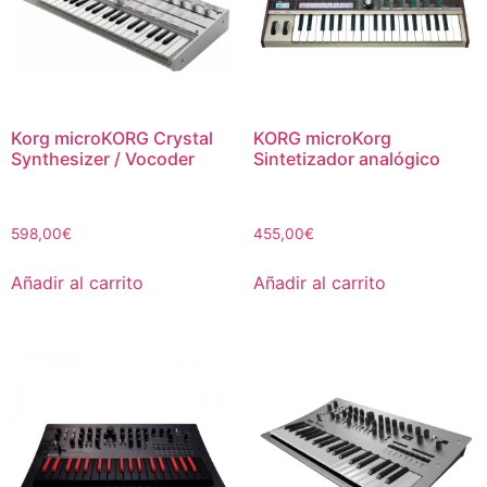
Korg microKORG Crystal
KORG microKorg
Synthesizer / Vocoder
Sintetizador analógico
598,00
€
455,00
€
Añadir al carrito
Añadir al carrito