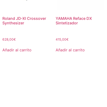
Roland JD-XI Crossover
YAMAHA Reface DX
Synthesizer
Sintetizador
628,00
€
415,00
€
Añadir al carrito
Añadir al carrito