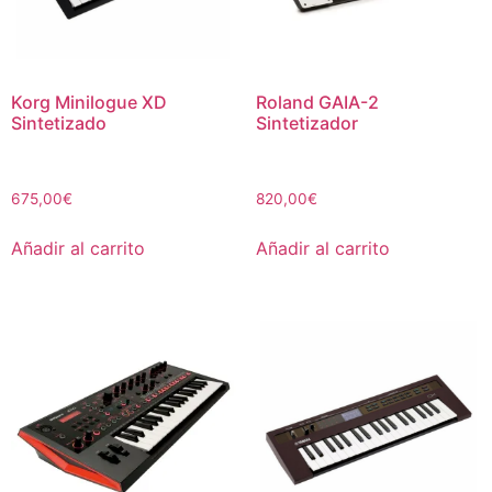
Korg Minilogue XD
Roland GAIA-2
Sintetizado
Sintetizador
675,00
€
820,00
€
Añadir al carrito
Añadir al carrito