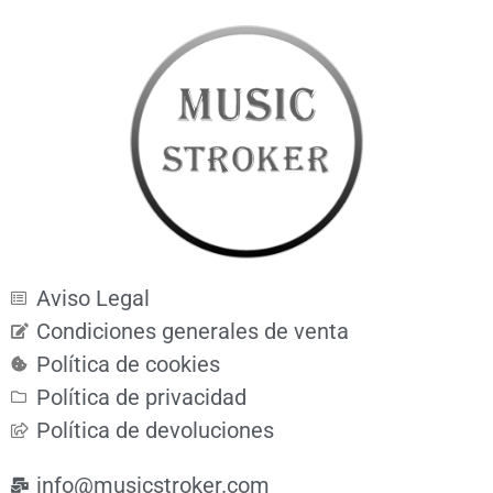
Aviso Legal
Condiciones generales de venta
Política de cookies
Política de privacidad
Política de devoluciones
info@musicstroker.com