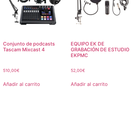
Conjunto de podcasts
EQUIPO EK DE
Tascam Mixcast 4
GRABACIÓN DE ESTUDIO
EKPMC
510,00
€
52,00
€
Añadir al carrito
Añadir al carrito