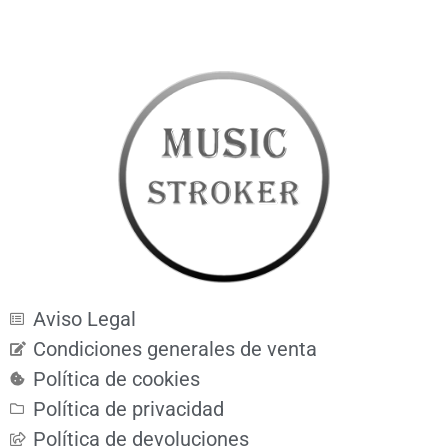
Aviso Legal
Condiciones generales de venta
Política de cookies
Política de privacidad
Política de devoluciones