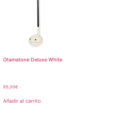
Otamatone Deluxe White
95,00
€
Añadir al carrito