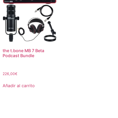
the t.bone MB 7 Beta
Podcast Bundle
226,00
€
Añadir al carrito