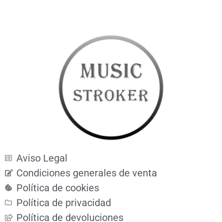
Aviso Legal
Condiciones generales de venta
Política de cookies
Política de privacidad
Política de devoluciones