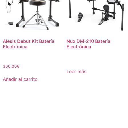
Alesis Debut Kit Batería
Nux DM-210 Batería
Electrónica
Electrónica
300,00
€
Leer más
Añadir al carrito