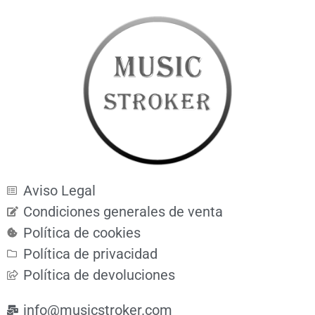
Aviso Legal
Condiciones generales de venta
Política de cookies
Política de privacidad
Política de devoluciones
info@musicstroker.com